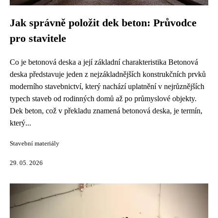
Jak správně položit dek beton: Průvodce
pro stavitele
Co je betonová deska a její základní charakteristika Betonová
deska představuje jeden z nejzákladnějších konstrukčních prvků
moderního stavebnictví, který nachází uplatnění v nejrůznějších
typech staveb od rodinných domů až po průmyslové objekty.
Dek beton, což v překladu znamená betonová deska, je termín,
který...
Stavební materiály
29. 05. 2026