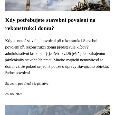
Kdy potřebujete stavební povolení na
rekonstrukci domu?
Kdy je nutné stavební povolení při rekonstrukci Stavební
povolení při rekonstrukci domu představuje klíčový
administrativní krok, který je třeba zvážit ještě před zahájením
jakýchkoliv stavebních prací. Mnoho majitelů nemovitostí se
domnívá, že pokud se jedná pouze o úpravy stávajícího objektu,
žádné povolení...
Stavební povolení a legislativa
28. 05. 2026