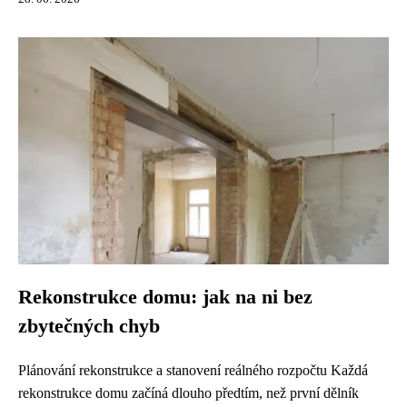
Rekonstrukce domu: jak na ni bez
zbytečných chyb
Plánování rekonstrukce a stanovení reálného rozpočtu Každá
rekonstrukce domu začíná dlouho předtím, než první dělník