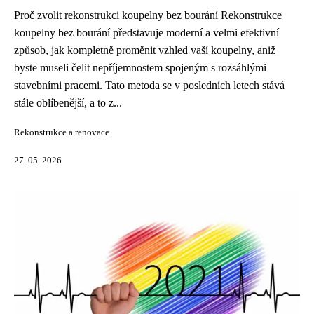
Proč zvolit rekonstrukci koupelny bez bourání Rekonstrukce
koupelny bez bourání představuje moderní a velmi efektivní
způsob, jak kompletně proměnit vzhled vaší koupelny, aniž
byste museli čelit nepříjemnostem spojeným s rozsáhlými
stavebními pracemi. Tato metoda se v posledních letech stává
stále oblíbenější, a to z...
Rekonstrukce a renovace
27. 05. 2026