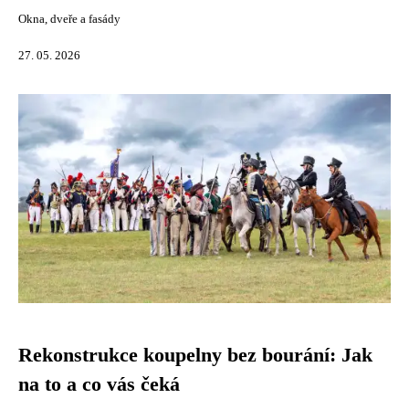
Okna, dveře a fasády
27. 05. 2026
Rekonstrukce koupelny bez bourání: Jak
na to a co vás čeká