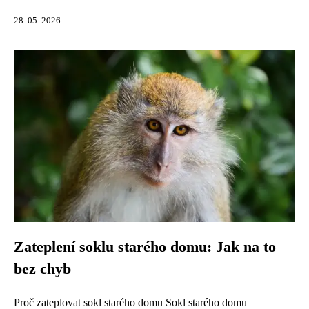
28. 05. 2026
Zateplení soklu starého domu: Jak na to
bez chyb
Proč zateplovat sokl starého domu Sokl starého domu