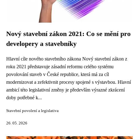
Nový stavební zákon 2021: Co se mění pro
developery a stavebníky
Hlavní cíle nového stavebního zákona Nový stavební zákon z
roku 2021 představuje zásadní reformu celého systému
povolování staveb v České republice, která má za cíl
modernizovat a zefektivnit procesy spojené s výstavbou. Hlavní
ambicí této legislativní změny je především výrazné zkrácení
doby potřebné k...
Stavební povolení a legislativa
26. 05. 2026