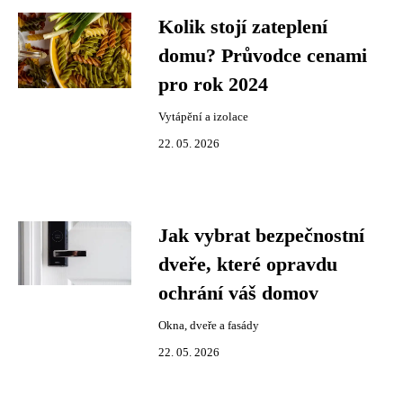
Kolik stojí zateplení
domu? Průvodce cenami
pro rok 2024
Vytápění a izolace
22. 05. 2026
Jak vybrat bezpečnostní
dveře, které opravdu
ochrání váš domov
Okna, dveře a fasády
22. 05. 2026