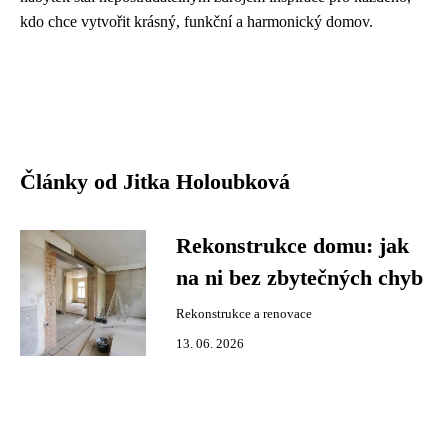
kdo chce vytvořit krásný, funkční a harmonický domov.
Články od Jitka Holoubková
Rekonstrukce domu: jak
na ni bez zbytečných chyb
Rekonstrukce a renovace
13. 06. 2026