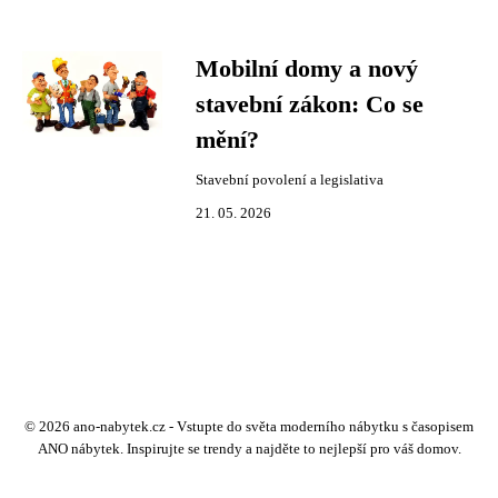
Mobilní domy a nový
stavební zákon: Co se
mění?
Stavební povolení a legislativa
21. 05. 2026
© 2026 ano-nabytek.cz - Vstupte do světa moderního nábytku s časopisem
ANO nábytek. Inspirujte se trendy a najděte to nejlepší pro váš domov.