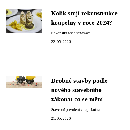
Kolik stojí rekonstrukce
koupelny v roce 2024?
Rekonstrukce a renovace
22. 05. 2026
Drobné stavby podle
nového stavebního
zákona: co se mění
Stavební povolení a legislativa
21. 05. 2026