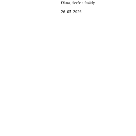
Okna, dveře a fasády
26. 05. 2026