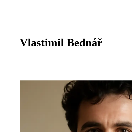
Vlastimil Bednář