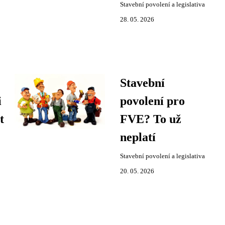
Stavební povolení a legislativa
28. 05. 2026
Stavební
i
povolení pro
t
FVE? To už
neplatí
Stavební povolení a legislativa
20. 05. 2026