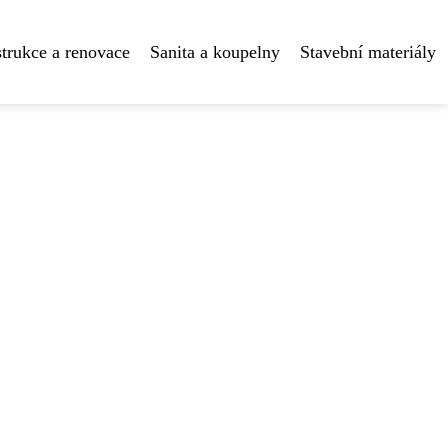
trukce a renovace
Sanita a koupelny
Stavební materiály