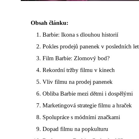
Obsah článku:
Barbie: Ikona s dlouhou historií
Pokles prodejů panenek v posledních le
Film Barbie: Zlomový bod?
Rekordní tržby filmu v kinech
Vliv filmu na prodej panenek
Obliba Barbie mezi dětmi i dospělými
Marketingová strategie filmu a hraček
Spolupráce s módními značkami
Dopad filmu na popkulturu