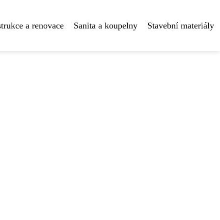
trukce a renovace
Sanita a koupelny
Stavební materiály