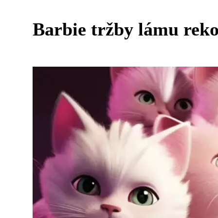
Barbie tržby lámu rek