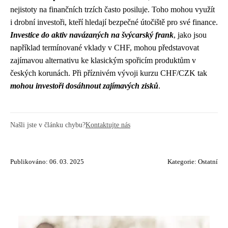
nejistoty na finančních trzích často posiluje. Toho mohou využít
i drobní investoři, kteří hledají bezpečné útočiště pro své finance.
Investice do aktiv navázaných na švýcarský frank
, jako jsou
například termínované vklady v CHF, mohou představovat
zajímavou alternativu ke klasickým spořicím produktům v
českých korunách. Při příznivém vývoji kurzu CHF/CZK tak
mohou investoři dosáhnout zajímavých zisků
.
Našli jste v článku chybu?
Kontaktujte nás
Publikováno: 06. 03. 2025
Kategorie:
Ostatní