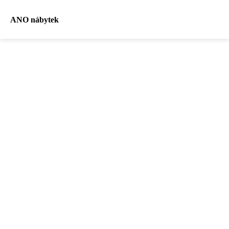
ANO nábytek