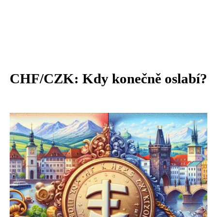
CHF/CZK: Kdy konečně oslabí?