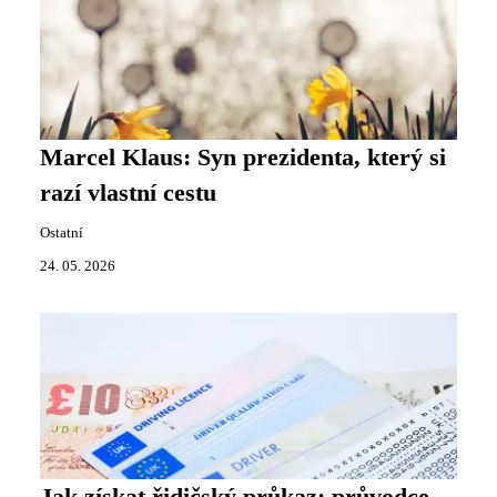
Marcel Klaus: Syn prezidenta, který si
razí vlastní cestu
Ostatní
24. 05. 2026