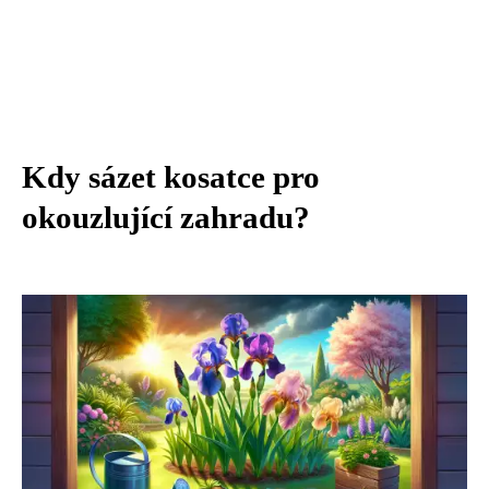
Kdy sázet kosatce pro
okouzlující zahradu?