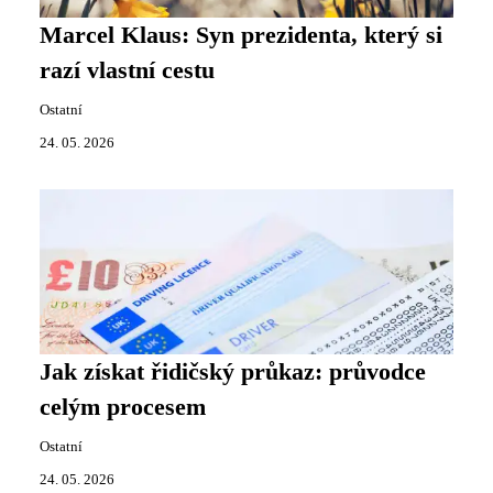
Marcel Klaus: Syn prezidenta, který si
razí vlastní cestu
Ostatní
24. 05. 2026
Jak získat řidičský průkaz: průvodce
celým procesem
Ostatní
24. 05. 2026