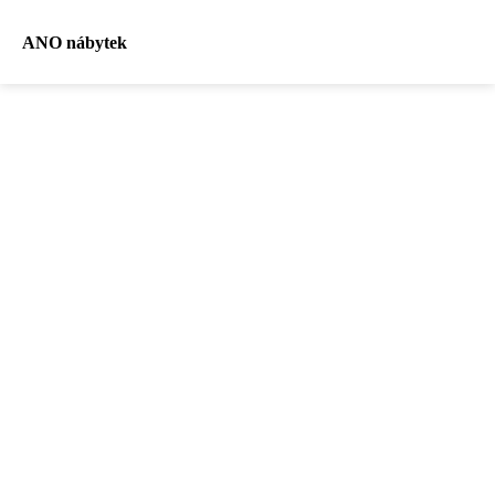
ANO nábytek