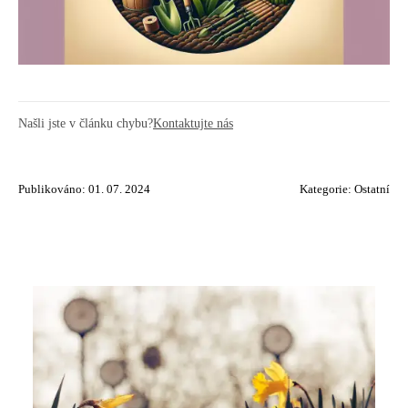
Našli jste v článku chybu?
Kontaktujte nás
Publikováno: 01. 07. 2024
Kategorie:
Ostatní