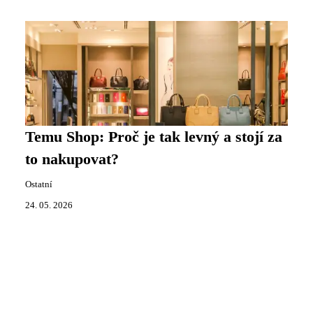
Temu Shop: Proč je tak levný a stojí za
to nakupovat?
Ostatní
24. 05. 2026