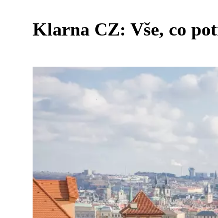
Klarna CZ: Vše, co pot