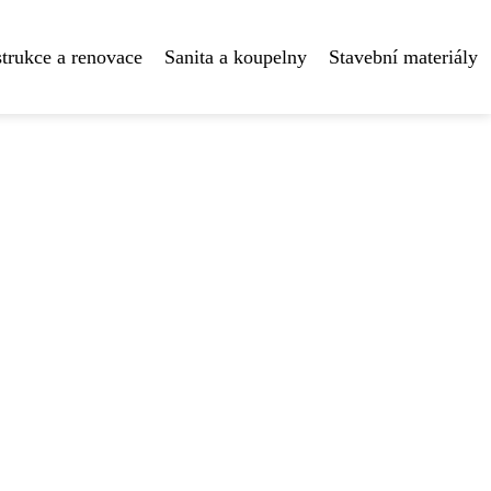
trukce a renovace
Sanita a koupelny
Stavební materiály