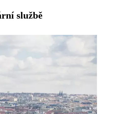
ární službě