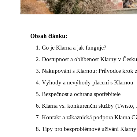
Obsah článku:
Co je Klarna a jak funguje?
Dostupnost a oblíbenost Klarny v Česk
Nakupování s Klarnou: Průvodce krok 
Výhody a nevýhody placení s Klarnou
Bezpečnost a ochrana spotřebitele
Klarna vs. konkurenční služby (Twisto,
Kontakt a zákaznická podpora Klarna C
Tipy pro bezproblémové užívání Klarny