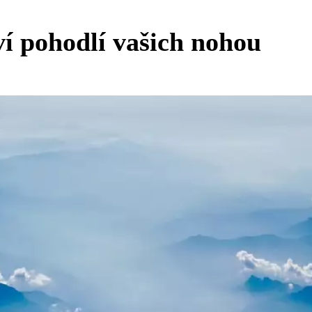
í pohodlí vašich nohou