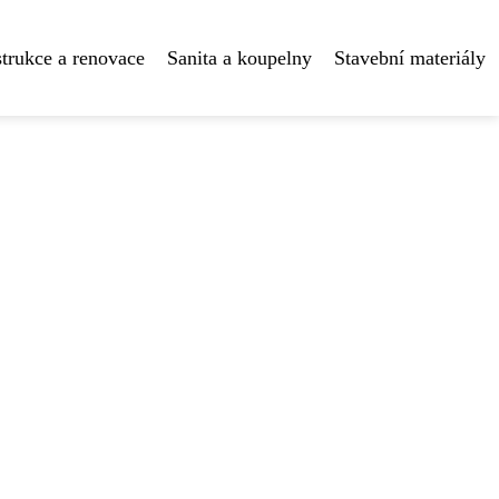
trukce a renovace
Sanita a koupelny
Stavební materiály