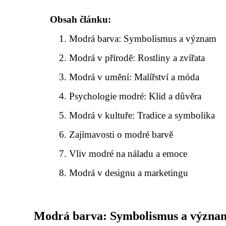
Obsah článku:
Modrá barva: Symbolismus a význam
Modrá v přírodě: Rostliny a zvířata
Modrá v umění: Malířství a móda
Psychologie modré: Klid a důvěra
Modrá v kultuře: Tradice a symbolika
Zajímavosti o modré barvě
Vliv modré na náladu a emoce
Modrá v designu a marketingu
Modrá barva: Symbolismus a význa