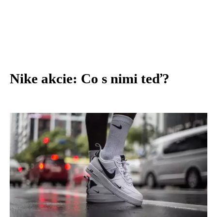
Nike akcie: Co s nimi teď?