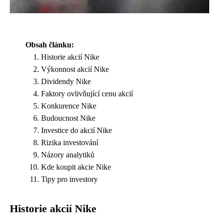
Obsah článku:
Historie akcií Nike
Výkonnost akcií Nike
Dividendy Nike
Faktory ovlivňující cenu akcií
Konkurence Nike
Budoucnost Nike
Investice do akcií Nike
Rizika investování
Názory analytiků
Kde koupit akcie Nike
Tipy pro investory
Historie akcií Nike