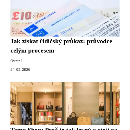
Jak získat řidičský průkaz: průvodce
celým procesem
Ostatní
24. 05. 2026