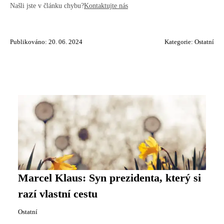
Našli jste v článku chybu?
Kontaktujte nás
Publikováno: 20. 06. 2024
Kategorie:
Ostatní
Marcel Klaus: Syn prezidenta, který si
razí vlastní cestu
Ostatní