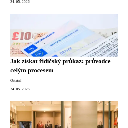
24. 05. 2026
Jak získat řidičský průkaz: průvodce
celým procesem
Ostatní
24. 05. 2026