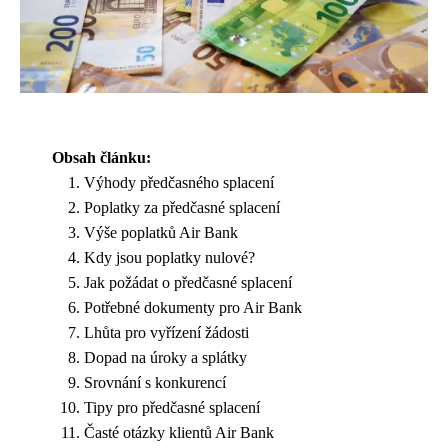
Obsah článku:
Výhody předčasného splacení
Poplatky za předčasné splacení
Výše poplatků Air Bank
Kdy jsou poplatky nulové?
Jak požádat o předčasné splacení
Potřebné dokumenty pro Air Bank
Lhůta pro vyřízení žádosti
Dopad na úroky a splátky
Srovnání s konkurencí
Tipy pro předčasné splacení
Časté otázky klientů Air Bank