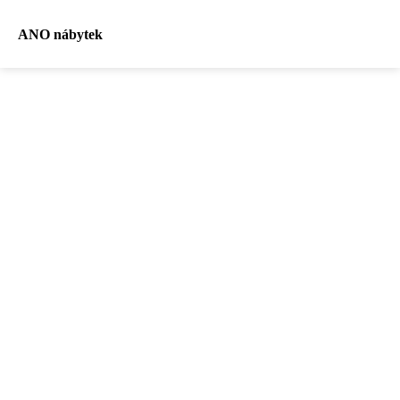
ANO nábytek