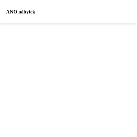
ANO nábytek