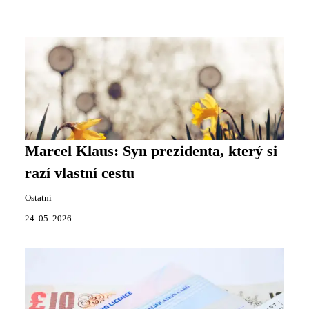
Marcel Klaus: Syn prezidenta, který si
razí vlastní cestu
Ostatní
24. 05. 2026