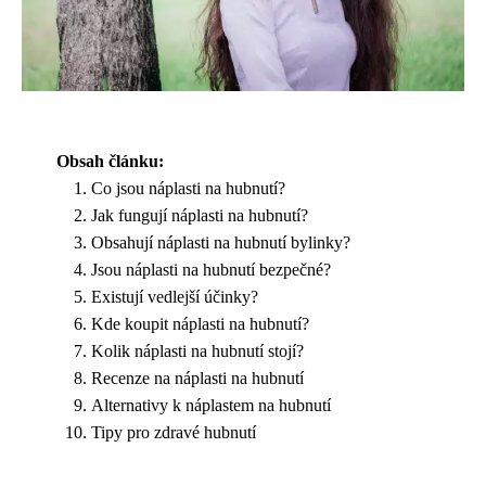
Obsah článku:
Co jsou náplasti na hubnutí?
Jak fungují náplasti na hubnutí?
Obsahují náplasti na hubnutí bylinky?
Jsou náplasti na hubnutí bezpečné?
Existují vedlejší účinky?
Kde koupit náplasti na hubnutí?
Kolik náplasti na hubnutí stojí?
Recenze na náplasti na hubnutí
Alternativy k náplastem na hubnutí
Tipy pro zdravé hubnutí