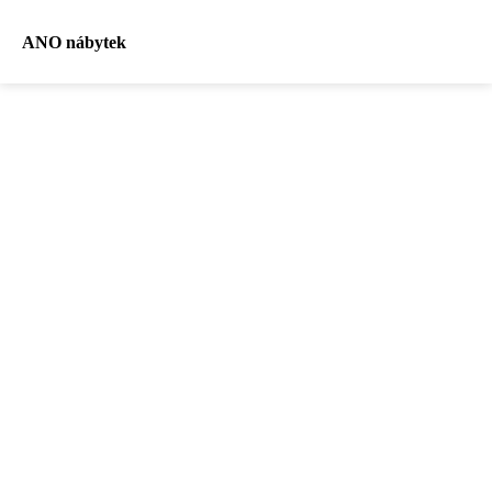
ANO nábytek