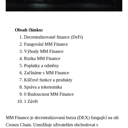
Obsah článku:
Decentralizované finance (DeFi)
Fungování MM Finance
Výhody MM Finance
Rizika MM Finance
Poplatky a odměny
Začínáme s MM Finance
Klíčové funkce a produkty
Správa a tokenomika
0 Budoucnost MM Finance
1 Závěr
MM Finance je decentralizovaná burza (DEX) fungující na síti
Cronos Chain. Umožňuje uživatelům obchodovat s