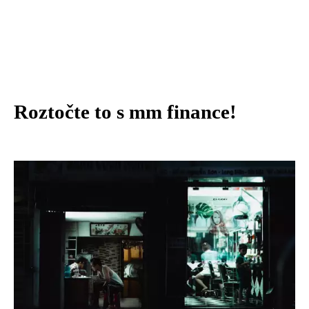
Roztočte to s mm finance!