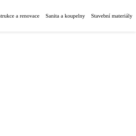
trukce a renovace
Sanita a koupelny
Stavební materiály