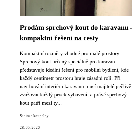
Prodám sprchový kout do karavanu 
kompaktní řešení na cesty
Kompaktní rozměry vhodné pro malé prostory
Sprchový kout určený speciálně pro karavan
představuje ideální řešení pro mobilní bydlení, kde
každý centimetr prostoru hraje zásadní roli. Při
navrhování interiéru karavanu musí majitelé pečlivě
zvažovat každý prvek vybavení, a právě sprchový
kout patří mezi ty...
Sanita a koupelny
28. 05. 2026