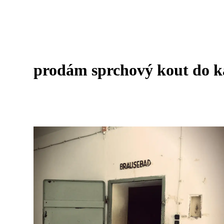
prodám sprchový kout do 