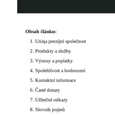
Obsah článku:
Uniqa penzijní společnost
Produkty a služby
Výnosy a poplatky
Spolehlivost a hodnocení
Kontaktní informace
Časté dotazy
Užitečné odkazy
Slovník pojmů