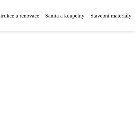
trukce a renovace
Sanita a koupelny
Stavební materiály