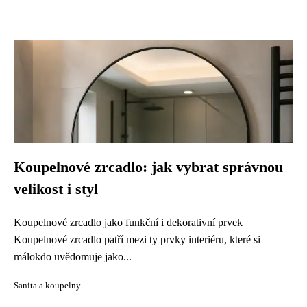
Koupelnové zrcadlo: jak vybrat správnou
velikost i styl
Koupelnové zrcadlo jako funkční i dekorativní prvek
Koupelnové zrcadlo patří mezi ty prvky interiéru, které si
málokdo uvědomuje jako...
Sanita a koupelny