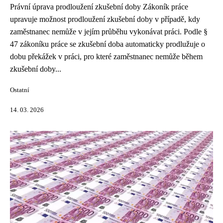
Právní úprava prodloužení zkušební doby Zákoník práce
upravuje možnost prodloužení zkušební doby v případě, kdy
zaměstnanec nemůže v jejím průběhu vykonávat práci. Podle §
47 zákoníku práce se zkušební doba automaticky prodlužuje o
dobu překážek v práci, pro které zaměstnanec nemůže během
zkušební doby...
Ostatní
14. 03. 2026