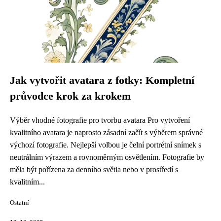
Jak vytvořit avatara z fotky: Kompletní
průvodce krok za krokem
Výběr vhodné fotografie pro tvorbu avatara Pro vytvoření
kvalitního avatara je naprosto zásadní začít s výběrem správné
výchozí fotografie. Nejlepší volbou je čelní portrétní snímek s
neutrálním výrazem a rovnoměrným osvětlením. Fotografie by
měla být pořízena za denního světla nebo v prostředí s
kvalitním...
Ostatní