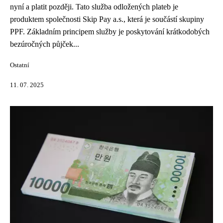
nyní a platit později. Tato služba odložených plateb je
produktem společnosti Skip Pay a.s., která je součástí skupiny
PPF. Základním principem služby je poskytování krátkodobých
bezúročných půjček...
Ostatní
11. 07. 2025