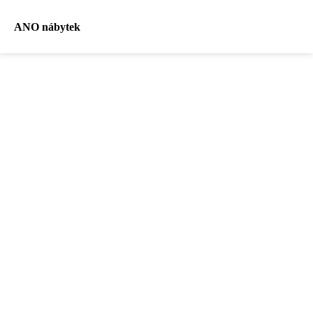
ANO nábytek