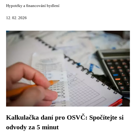
Hypotéky a financování bydlení
12. 02. 2026
Kalkulačka daní pro OSVČ: Spočítejte si
odvody za 5 minut