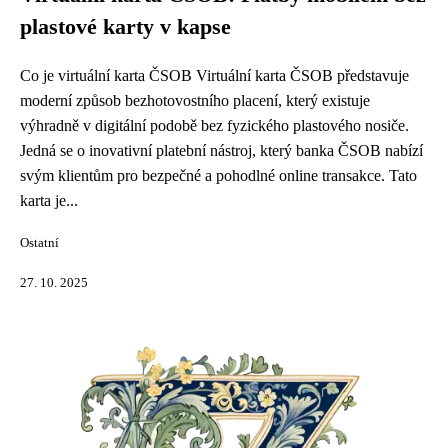
plastové karty v kapse
Co je virtuální karta ČSOB Virtuální karta ČSOB představuje
moderní způsob bezhotovostního placení, který existuje
výhradně v digitální podobě bez fyzického plastového nosiče.
Jedná se o inovativní platební nástroj, který banka ČSOB nabízí
svým klientům pro bezpečné a pohodlné online transakce. Tato
karta je...
Ostatní
27. 10. 2025