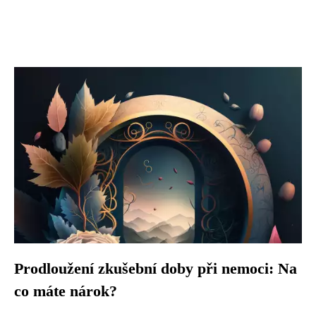
Prodloužení zkušební doby při nemoci: Na
co máte nárok?