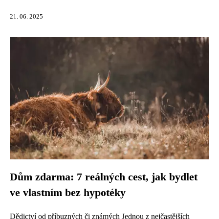
21. 06. 2025
Dům zdarma: 7 reálných cest, jak bydlet
ve vlastním bez hypotéky
Dědictví od příbuzných či známých Jednou z nejčastějších