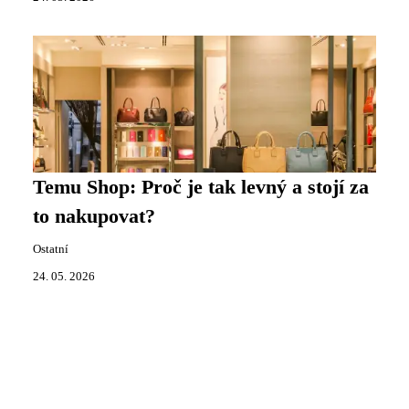
Temu Shop: Proč je tak levný a stojí za
to nakupovat?
Ostatní
24. 05. 2026