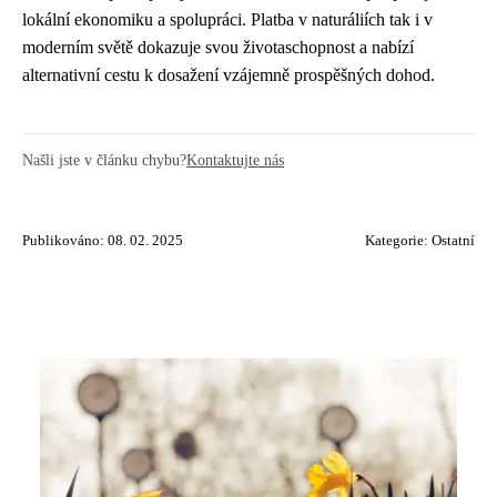
lokální ekonomiku a spolupráci. Platba v naturáliích tak i v
moderním světě dokazuje svou životaschopnost a nabízí
alternativní cestu k dosažení vzájemně prospěšných dohod.
Našli jste v článku chybu?
Kontaktujte nás
Publikováno: 08. 02. 2025
Kategorie:
Ostatní