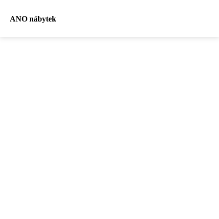
ANO nábytek