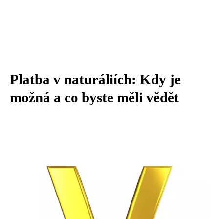
Platba v naturáliích: Kdy je
možná a co byste měli vědět