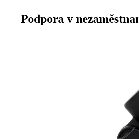
Podpora v nezaměstnano