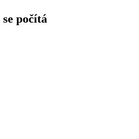
se počítá