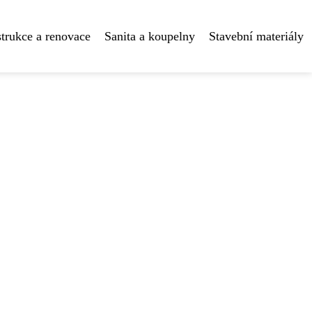
trukce a renovace
Sanita a koupelny
Stavební materiály