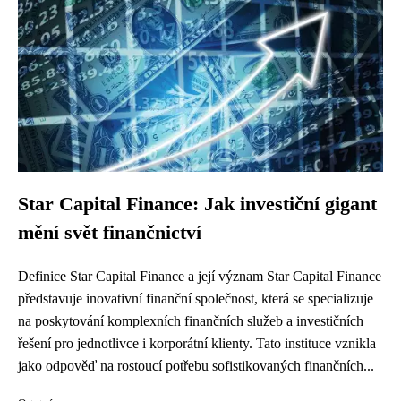
Star Capital Finance: Jak investiční gigant
mění svět finančnictví
Definice Star Capital Finance a její význam Star Capital Finance
představuje inovativní finanční společnost, která se specializuje
na poskytování komplexních finančních služeb a investičních
řešení pro jednotlivce i korporátní klienty. Tato instituce vznikla
jako odpověď na rostoucí potřebu sofistikovaných finančních...