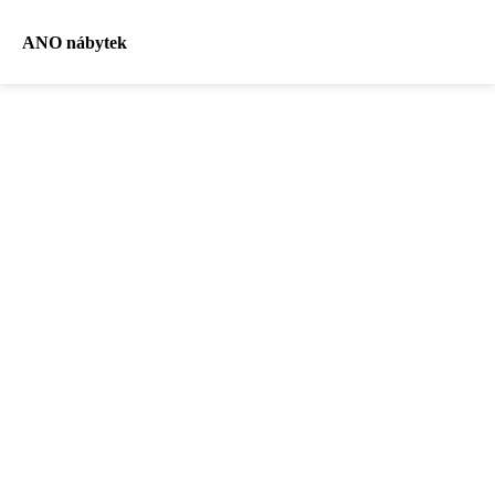
ANO nábytek