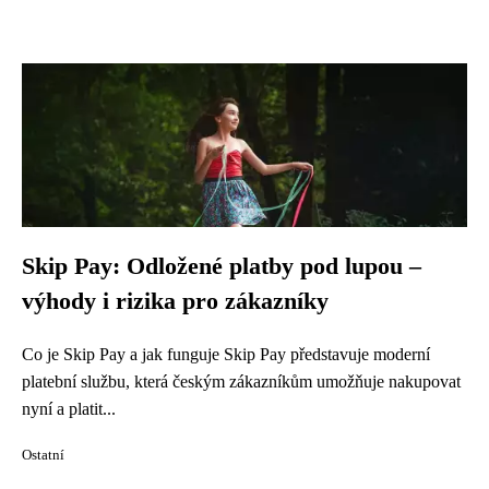
Skip Pay: Odložené platby pod lupou –
výhody i rizika pro zákazníky
Co je Skip Pay a jak funguje Skip Pay představuje moderní
platební službu, která českým zákazníkům umožňuje nakupovat
nyní a platit...
Ostatní