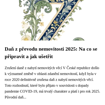
Daň z převodu nemovitosti 2025: Na co se
připravit a jak ušetřit
Zrušení daně z nabytí nemovitých věcí V České republice došlo
k významné změně v oblasti zdanění nemovitostí, když byla v
roce 2020 definitivně zrušena daň z nabytí nemovitých věcí.
Toto rozhodnutí, které bylo přijato v souvislosti s dopady
pandemie COVID-19, má trvalý charakter a platí i pro rok 2025.
Původní daň...