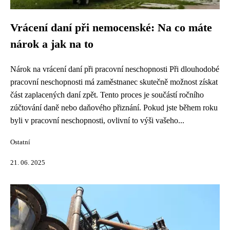
Vrácení daní při nemocenské: Na co máte
nárok a jak na to
Nárok na vrácení daní při pracovní neschopnosti Při dlouhodobé
pracovní neschopnosti má zaměstnanec skutečně možnost získat
část zaplacených daní zpět. Tento proces je součástí ročního
zúčtování daně nebo daňového přiznání. Pokud jste během roku
byli v pracovní neschopnosti, ovlivní to výši vašeho...
Ostatní
21. 06. 2025