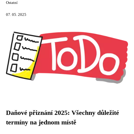
Ostatní
07. 05. 2025
Daňové přiznání 2025: Všechny důležité
termíny na jednom místě