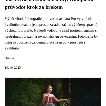
průvodce krok za krokem
Výběr vhodné fotografie pro tvorbu avatara Pro vytvoření
kvalitního avatara je naprosto zásadní začít s výběrem správné
výchozí fotografie. Nejlepší volbou je čelní portrétní snímek s
neutrálním výrazem a rovnoměrným osvětlením. Fotografie by
měla být pořízena za denního světla nebo v prostředí s
kvalitním...
Ostatní
19. 10. 2025