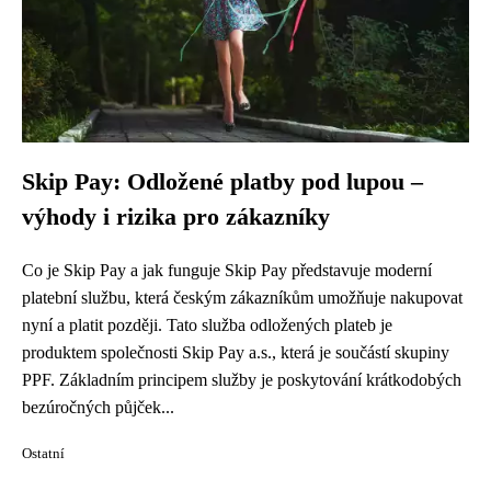
Skip Pay: Odložené platby pod lupou –
výhody i rizika pro zákazníky
Co je Skip Pay a jak funguje Skip Pay představuje moderní
platební službu, která českým zákazníkům umožňuje nakupovat
nyní a platit později. Tato služba odložených plateb je
produktem společnosti Skip Pay a.s., která je součástí skupiny
PPF. Základním principem služby je poskytování krátkodobých
bezúročných půjček...
Ostatní