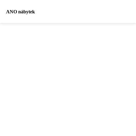
ANO nábytek