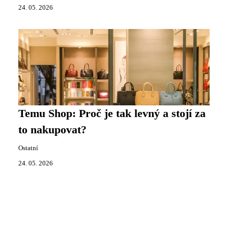
24. 05. 2026
Temu Shop: Proč je tak levný a stojí za
to nakupovat?
Ostatní
24. 05. 2026